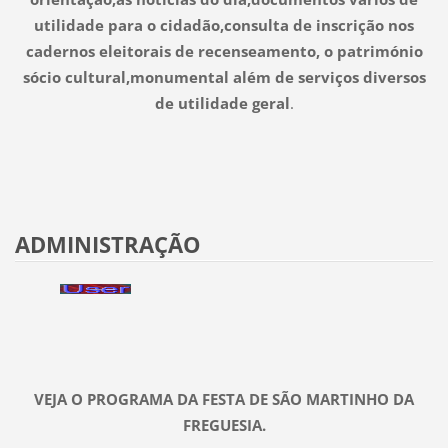
utilidade para o cidadão,consulta de inscrição nos
cadernos eleitorais de recenseamento, o património
sócio cultural,monumental além de serviços diversos
de utilidade geral
.
ADMINISTRAÇÃO
VEJA O PROGRAMA DA FESTA DE SÃO MARTINHO DA
FREGUESIA.